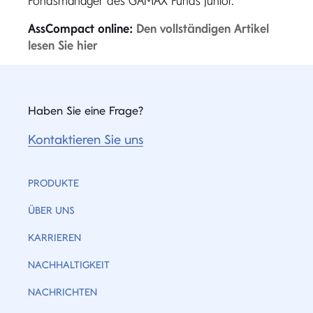
Fondsmanager des GAMAX Funds Junior.
AssCompact online:
Den vollständigen Artikel
lesen Sie hier
Haben Sie eine Frage?
Kontaktieren Sie uns
PRODUKTE
ÜBER UNS
KARRIEREN
NACHHALTIGKEIT
NACHRICHTEN