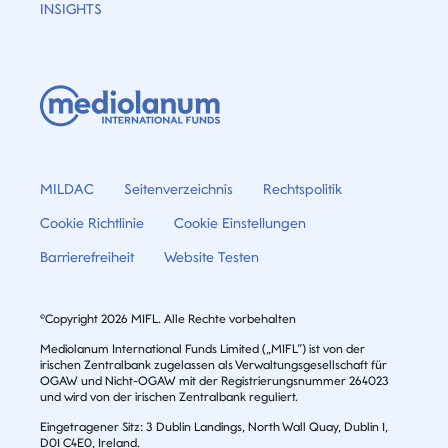
INSIGHTS
MILDAC
Seitenverzeichnis
Rechtspolitik
Cookie Richtlinie
Cookie Einstellungen
Barrierefreiheit
Website Testen
©Copyright 2026 MIFL. Alle Rechte vorbehalten
Mediolanum International Funds Limited („MIFL”) ist von der
irischen Zentralbank zugelassen als Verwaltungsgesellschaft für
OGAW und Nicht-OGAW mit der Registrierungsnummer 264023
und wird von der irischen Zentralbank reguliert.
Eingetragener Sitz: 3 Dublin Landings, North Wall Quay, Dublin 1,
D01 C4E0, Ireland.