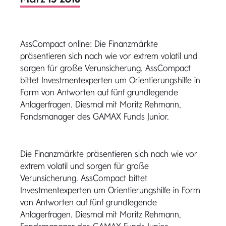
AssCompact online: Die Finanzmärkte
präsentieren sich nach wie vor extrem volatil und
sorgen für große Verunsicherung. AssCompact
bittet Investmentexperten um Orientierungshilfe in
Form von Antworten auf fünf grundlegende
Anlagerfragen. Diesmal mit Moritz Rehmann,
Fondsmanager des GAMAX Funds Junior.
Die Finanzmärkte präsentieren sich nach wie vor
extrem volatil und sorgen für große
Verunsicherung. AssCompact bittet
Investmentexperten um Orientierungshilfe in Form
von Antworten auf fünf grundlegende
Anlagerfragen. Diesmal mit Moritz Rehmann,