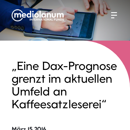
„Eine Dax-Prognose
grenzt im aktuellen
Umfeld an
Kaffeesatzleserei“
März 15 2016