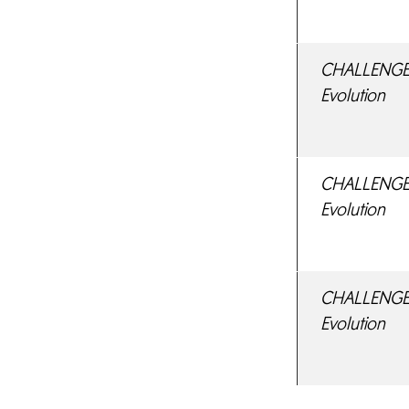
CHALLENGE 
Evolution
CHALLENGE F
Evolution
CHALLENGE 
Evolution