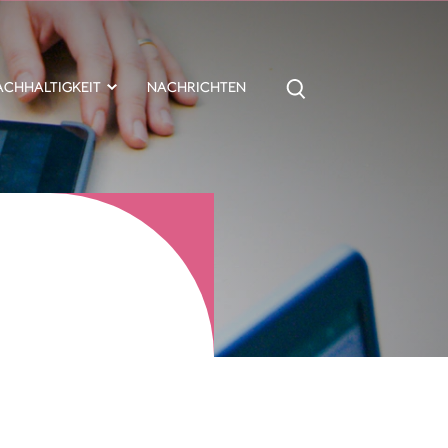
ACHHALTIGKEIT
NACHRICHTEN