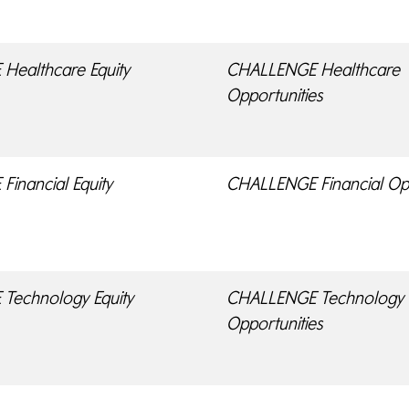
Healthcare Equity
CHALLENGE Healthcare
Opportunities
inancial Equity
CHALLENGE Financial Opp
Technology Equity
CHALLENGE Technology
Opportunities