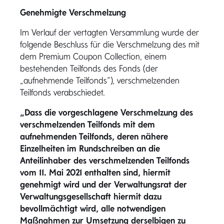
Genehmigte Verschmelzung
Im Verlauf der vertagten Versammlung wurde der
folgende Beschluss für die Verschmelzung des mit
dem Premium Coupon Collection, einem
bestehenden Teilfonds des Fonds (der
„aufnehmende Teilfonds“), verschmelzenden
Teilfonds verabschiedet.
„Dass die vorgeschlagene Verschmelzung des
verschmelzenden Teilfonds mit dem
aufnehmenden Teilfonds, deren nähere
Einzelheiten im Rundschreiben an die
Anteilinhaber des verschmelzenden Teilfonds
vom 11. Mai 2021 enthalten sind, hiermit
genehmigt wird und der Verwaltungsrat der
Verwaltungsgesellschaft hiermit dazu
bevollmächtigt wird, alle notwendigen
Maßnahmen zur Umsetzung derselbigen zu