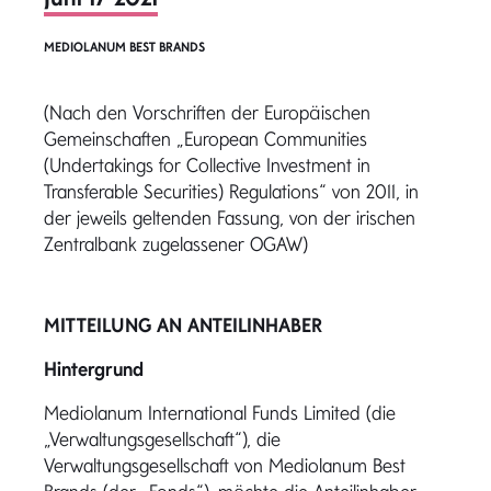
MEDIOLANUM BEST BRANDS
(Nach den Vorschriften der Europäischen
Gemeinschaften „European Communities
(Undertakings for Collective Investment in
Transferable Securities) Regulations“ von 2011, in
der jeweils geltenden Fassung, von der irischen
Zentralbank zugelassener OGAW)
MITTEILUNG AN ANTEILINHABER
Hintergrund
Mediolanum International Funds Limited (die
„Verwaltungsgesellschaft“), die
Verwaltungsgesellschaft von Mediolanum Best