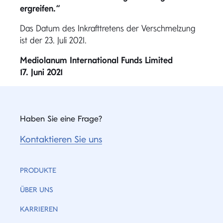
ergreifen.“
Das Datum des Inkrafttretens der Verschmelzung
ist der 23. Juli 2021.
Mediolanum International Funds Limited
17. Juni 2021
Haben Sie eine Frage?
Kontaktieren Sie uns
PRODUKTE
ÜBER UNS
KARRIEREN