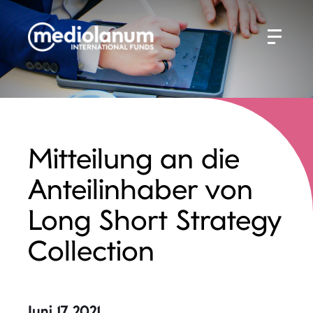
Mitteilung an die
Anteilinhaber von
Long Short Strategy
Collection
Juni 17 2021