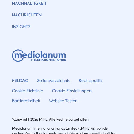
NACHHALTIGKEIT
NACHRICHTEN
INSIGHTS
MILDAC
Seitenverzeichnis
Rechtspolitik
Cookie Richtlinie
Cookie Einstellungen
Barrierefreiheit
Website Testen
©Copyright 2026 MIFL. Alle Rechte vorbehalten
Mediolanum International Funds Limited („MIFL”) ist von der
irischen Zentralbank zugelassen als Verwaltungsgesellschaft für