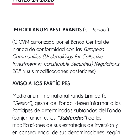
MEDIOLANUM BEST BRANDS
(el
“Fondo”
)
(OICVM autorizado por el Banco Central de
Irlanda de conformidad con las
European
Communities (Undertakings for Collective
Investment in Transferable Securities) Regulations
2011
, y sus modificaciones posteriores)
AVISO A LOS PARTÍCIPES
Mediolanum International Funds Limited (el
“Gestor”
), gestor del Fondo, desea informar a los
Partícipes de determinados subfondos del Fondo
(conjuntamente, los
“
Subfondos
”
) de las
modificaciones de sus estrategias de inversión y,
en consecuencia, de sus denominaciones, según