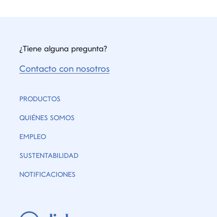
¿Tiene alguna pregunta?
Contacto con nosotros
PRODUCTOS
QUIÉNES SOMOS
EMPLEO
SUSTENTABILIDAD
NOTIFICACIONES