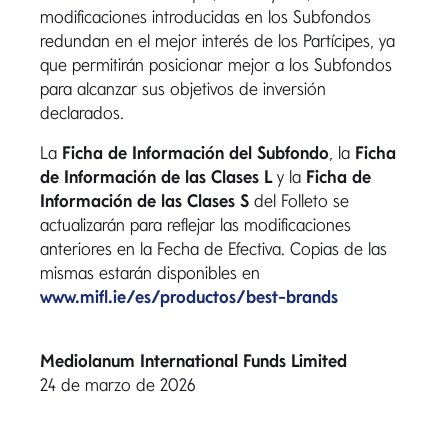
modificaciones introducidas en los Subfondos
redundan en el mejor interés de los Partícipes, ya
que permitirán posicionar mejor a los Subfondos
para alcanzar sus objetivos de inversión
declarados.
La
Ficha de Información del Subfondo
, la
Ficha
de Información de las Clases L
y la
Ficha de
Información de las Clases S
del Folleto se
actualizarán para reflejar las modificaciones
anteriores en la Fecha de Efectiva. Copias de las
mismas estarán disponibles en
www.mifl.ie/es/productos/best-brands
Mediolanum International Funds Limited
24 de marzo de 2026