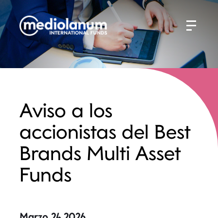
Aviso a los
accionistas del Best
Brands Multi Asset
Funds
Marzo 24 2026