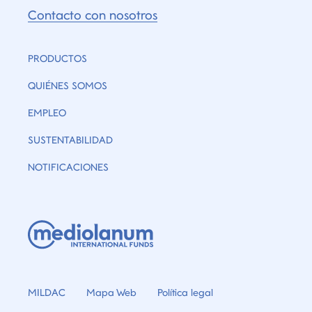
Contacto con nosotros
PRODUCTOS
QUIÉNES SOMOS
EMPLEO
SUSTENTABILIDAD
NOTIFICACIONES
MILDAC
Mapa Web
Política legal