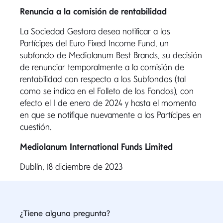
Renuncia a la comisión de rentabilidad
La Sociedad Gestora desea notificar a los
Partícipes del Euro Fixed Income Fund, un
subfondo de Mediolanum Best Brands, su decisión
de renunciar temporalmente a la comisión de
rentabilidad con respecto a los Subfondos (tal
como se indica en el Folleto de los Fondos), con
efecto el 1 de enero de 2024 y hasta el momento
en que se notifique nuevamente a los Partícipes en
cuestión.
Mediolanum International Funds Limited
Dublín, 18 diciembre de 2023
¿Tiene alguna pregunta?