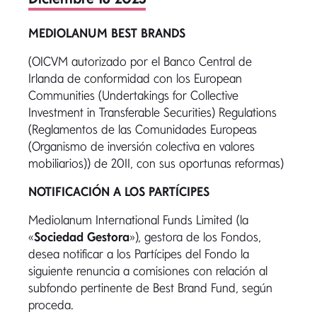
MEDIOLANUM BEST BRANDS
(OICVM autorizado por el Banco Central de
Irlanda de conformidad con los European
Communities (Undertakings for Collective
Investment in Transferable Securities) Regulations
(Reglamentos de las Comunidades Europeas
(Organismo de inversión colectiva en valores
mobiliarios)) de 2011, con sus oportunas reformas)
NOTIFICACIÓN A LOS PARTÍCIPES
Mediolanum International Funds Limited (la
«
Sociedad Gestora
»), gestora de los Fondos,
desea notificar a los Partícipes del Fondo la
siguiente renuncia a comisiones con relación al
subfondo pertinente de Best Brand Fund, según
proceda.