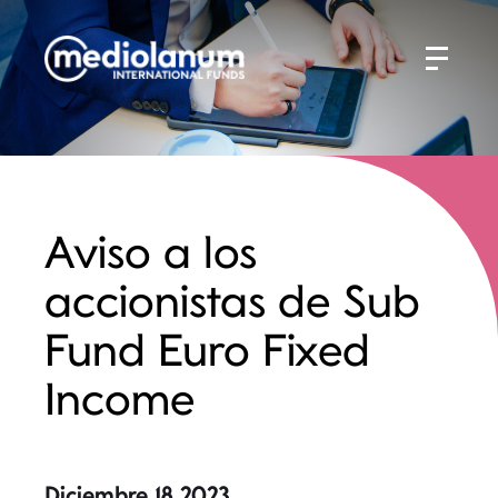
Aviso a los
accionistas de Sub
Fund Euro Fixed
Income
Diciembre 18 2023