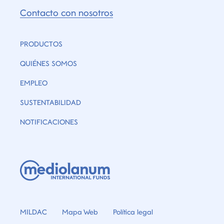
Contacto con nosotros
PRODUCTOS
QUIÉNES SOMOS
EMPLEO
SUSTENTABILIDAD
NOTIFICACIONES
MILDAC
Mapa Web
Política legal