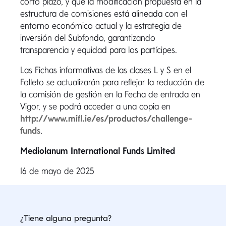
corto plazo, y que la modificación propuesta en la
estructura de comisiones está alineada con el
entorno económico actual y la estrategia de
inversión del Subfondo, garantizando
transparencia y equidad para los partícipes.
Las Fichas informativas de las clases L y S en el
Folleto se actualizarán para reflejar la reducción de
la comisión de gestión en la Fecha de entrada en
Vigor, y se podrá acceder a una copia en
http://www.mifl.ie/es/productos/challenge-
funds
.
Mediolanum International Funds Limited
16 de mayo de 2025
¿Tiene alguna pregunta?