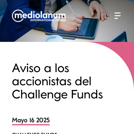
Aviso a los
accionistas del
Challenge Funds
Mayo 16 2025