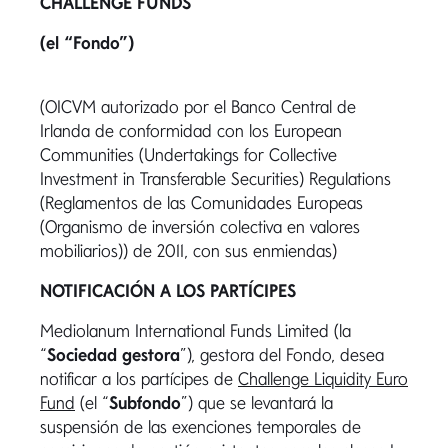
CHALLENGE FUNDS
(el “Fondo”)
(OICVM autorizado por el Banco Central de
Irlanda de conformidad con los European
Communities (Undertakings for Collective
Investment in Transferable Securities) Regulations
(Reglamentos de las Comunidades Europeas
(Organismo de inversión colectiva en valores
mobiliarios)) de 2011, con sus enmiendas)
NOTIFICACIÓN A LOS PARTÍCIPES
Mediolanum International Funds Limited (la
“
Sociedad gestora
”), gestora del Fondo, desea
notificar a los partícipes de
Challenge Liquidity Euro
Fund
(el “
Subfondo
”) que se levantará la
suspensión de las exenciones temporales de