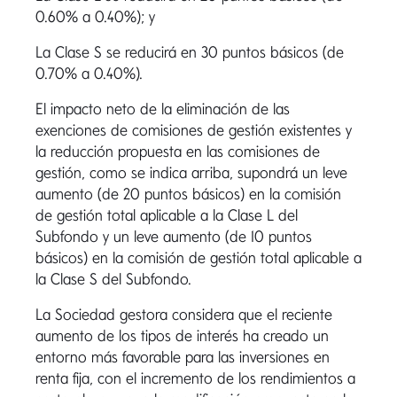
0.60% a 0.40%); y
La Clase S se reducirá en 30 puntos básicos (de
0.70% a 0.40%).
El impacto neto de la eliminación de las
exenciones de comisiones de gestión existentes y
la reducción propuesta en las comisiones de
gestión, como se indica arriba, supondrá un leve
aumento (de 20 puntos básicos) en la comisión
de gestión total aplicable a la Clase L del
Subfondo y un leve aumento (de 10 puntos
básicos) en la comisión de gestión total aplicable a
la Clase S del Subfondo.
La Sociedad gestora considera que el reciente
aumento de los tipos de interés ha creado un
entorno más favorable para las inversiones en
renta fija, con el incremento de los rendimientos a