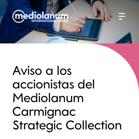
Aviso a los
accionistas del
Mediolanum
Carmignac
Strategic Collection