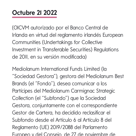
Octubre 21 2022
(OICVM autorizado por el Banco Central de
Irlanda en virtud del reglamento irlandés European
Communities (Undertakings for Collective
Investment in Transferable Securities) Regulations
de 2011, en su versión modificada)
Mediolanum International Funds Limited (la
“Sociedad Gestora”), gestora del Mediolanum Best
Brands (el “Fondo”), desea comunicar a los
Partícipes del Mediolanum Carmignac Strategic
Collection (el “Subfondo”) que la Sociedad
Gestora, conjuntamente con el correspondiente
Gestor de Cartera, ha decidido reclasificar el
Subfondo desde el Artículo 6 al Artículo 8 del
Reglamento (UE) 2019/2088 del Parlamento
Europeo y del Consejo, de 27 de noviembre de