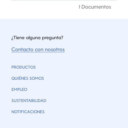
1 Documentos
¿Tiene alguna pregunta?
Contacto con nosotros
PRODUCTOS
QUIÉNES SOMOS
EMPLEO
SUSTENTABILIDAD
NOTIFICACIONES