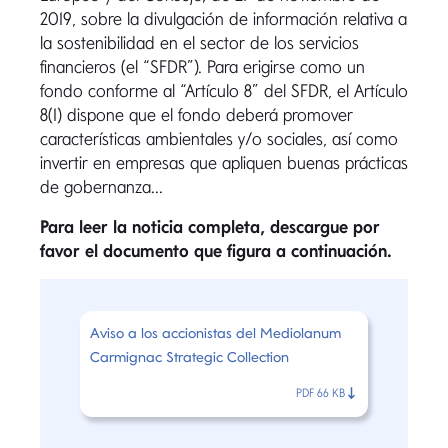
2019, sobre la divulgación de información relativa a
la sostenibilidad en el sector de los servicios
financieros (el “SFDR”). Para erigirse como un
fondo conforme al “Artículo 8” del SFDR, el Artículo
8(1) dispone que el fondo deberá promover
características ambientales y/o sociales, así como
invertir en empresas que apliquen buenas prácticas
de gobernanza...
Para leer la noticia completa, descargue por
favor el documento que figura a continuación.
Aviso a los accionistas del Mediolanum
Carmignac Strategic Collection
PDF 66 KB