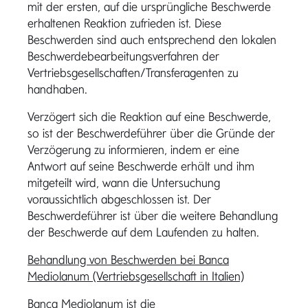
mit der ersten, auf die ursprüngliche Beschwerde
erhaltenen Reaktion zufrieden ist. Diese
Beschwerden sind auch entsprechend den lokalen
Beschwerdebearbeitungsverfahren der
Vertriebsgesellschaften/Transferagenten zu
handhaben.
Verzögert sich die Reaktion auf eine Beschwerde,
so ist der Beschwerdeführer über die Gründe der
Verzögerung zu informieren, indem er eine
Antwort auf seine Beschwerde erhält und ihm
mitgeteilt wird, wann die Untersuchung
voraussichtlich abgeschlossen ist. Der
Beschwerdeführer ist über die weitere Behandlung
der Beschwerde auf dem Laufenden zu halten.
Behandlung von Beschwerden bei Banca
Mediolanum (Vertriebsgesellschaft in Italien)
Banca Mediolanum ist die