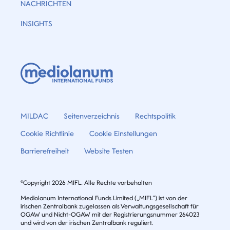
NACHRICHTEN
INSIGHTS
MILDAC
Seitenverzeichnis
Rechtspolitik
Cookie Richtlinie
Cookie Einstellungen
Barrierefreiheit
Website Testen
©Copyright 2026 MIFL. Alle Rechte vorbehalten
Mediolanum International Funds Limited („MIFL”) ist von der
irischen Zentralbank zugelassen als Verwaltungsgesellschaft für
OGAW und Nicht-OGAW mit der Registrierungsnummer 264023
und wird von der irischen Zentralbank reguliert.