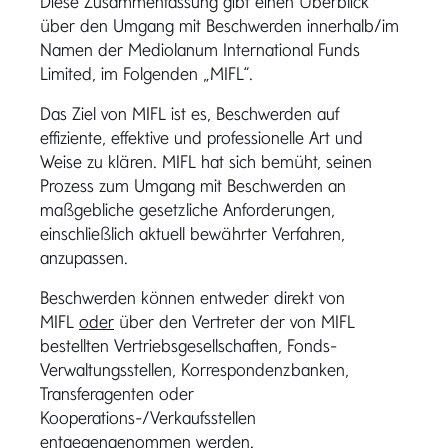
Diese Zusammenfassung gibt einen Überblick
über den Umgang mit Beschwerden innerhalb/im
Namen der Mediolanum International Funds
Limited, im Folgenden „MIFL“.
Das Ziel von MIFL ist es, Beschwerden auf
effiziente, effektive und professionelle Art und
Weise zu klären. MIFL hat sich bemüht, seinen
Prozess zum Umgang mit Beschwerden an
maßgebliche gesetzliche Anforderungen,
einschließlich aktuell bewährter Verfahren,
anzupassen.
Beschwerden können entweder direkt von
MIFL
oder
über den Vertreter der von MIFL
bestellten Vertriebsgesellschaften, Fonds-
Verwaltungsstellen, Korrespondenzbanken,
Transferagenten oder
Kooperations-/Verkaufsstellen
entgegengenommen werden.