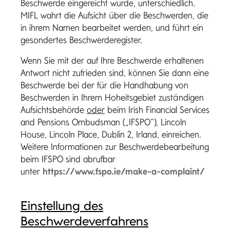
Beschwerde eingereicht wurde, unterschiedlich.
MIFL wahrt die Aufsicht über die Beschwerden, die
in ihrem Namen bearbeitet werden, und führt ein
gesondertes Beschwerderegister.
Wenn Sie mit der auf Ihre Beschwerde erhaltenen
Antwort nicht zufrieden sind, können Sie dann eine
Beschwerde bei der für die Handhabung von
Beschwerden in Ihrem Hoheitsgebiet zuständigen
Aufsichtsbehörde
oder
beim Irish Financial Services
and Pensions Ombudsman („IFSPO“), Lincoln
House, Lincoln Place, Dublin 2, Irland, einreichen.
Weitere Informationen zur Beschwerdebearbeitung
beim IFSPO sind abrufbar
unter
https://www.fspo.ie/make-a-complaint/
Einstellung des
Beschwerdeverfahrens