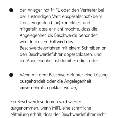
der Anleger hat MIFL oder den Vertreter bei
der zuständigen Vertriebsgesellschaft/beim
Transferagenten (Lux) kontaktiert und
mitgeteilt, dass er nicht möchte, dass die
Angelegenheit als Beschwerde behandelt
wird. In diesem Fall wird das
Beschwerdeverfahren mit einem Schreiben an
den Beschwerdeführer abgeschlossen, und
die Angelegenheit ist damit erledigt; oder
Wenn mit dem Beschwerdeführer eine Lösung
ausgehandelt oder die Angelegenheit
einvernehmlich geklärt wurde
.
Ein Beschwerdeverfahren wird wieder
aufgenommen, wenn MIFL eine schriftliche
Mitteilung erhält, dass der Beschwerdeführer nicht