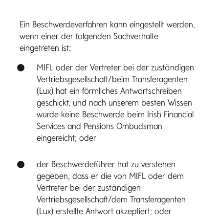
Ein Beschwerdeverfahren kann eingestellt werden,
wenn einer der folgenden Sachverhalte
eingetreten ist:
MIFL oder der Vertreter bei der zuständigen
Vertriebsgesellschaft/beim Transferagenten
(Lux) hat ein förmliches Antwortschreiben
geschickt, und nach unserem besten Wissen
wurde keine Beschwerde beim Irish Financial
Services and Pensions Ombudsman
eingereicht; oder
der Beschwerdeführer hat zu verstehen
gegeben, dass er die von MIFL oder dem
Vertreter bei der zuständigen
Vertriebsgesellschaft/dem Transferagenten
(Lux) erstellte Antwort akzeptiert; oder