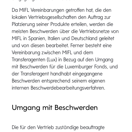
Da MIFL Vereinbarungen getroffen hat, die den
lokalen Vertriebsgesellschaften den Auftrag zur
Platzierung seiner Produkte erteilen, werden die
meisten Beschwerden über die Vertriebsnetze von
MIFL in Spanien, Italien und Deutschland geleitet
und von diesen bearbeitet. Ferner besteht eine
Vereinbarung zwischen MIFL und dem
Transferagenten (Lux) in Bezug auf den Umgang
mit Beschwerden für die Luxemburger Fonds, und
der Transferagent handhabt eingegangene
Beschwerden entsprechend seinem eigenen
internen Beschwerdebearbeitungsverfahren.
Umgang mit Beschwerden
Die für den Vertrieb zuständige beauftragte