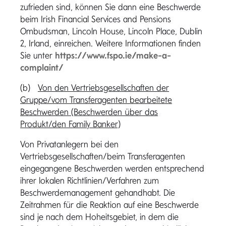
zufrieden sind, können Sie dann eine Beschwerde
beim Irish Financial Services and Pensions
Ombudsman, Lincoln House, Lincoln Place, Dublin
2, Irland, einreichen. Weitere Informationen finden
Sie unter
https://www.fspo.ie/make-a-
complaint/
(b)
Von den Vertriebsgesellschaften der
Gruppe/vom Transferagenten bearbeitete
Beschwerden (Beschwerden über das
Produkt/den Family Banker)
Von Privatanlegern bei den
Vertriebsgesellschaften/beim Transferagenten
eingegangene Beschwerden werden entsprechend
ihrer lokalen Richtlinien/Verfahren zum
Beschwerdemanagement gehandhabt. Die
Zeitrahmen für die Reaktion auf eine Beschwerde
sind je nach dem Hoheitsgebiet, in dem die