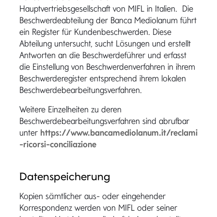
Hauptvertriebsgesellschaft von MIFL in Italien. Die
Beschwerdeabteilung der Banca Mediolanum führt
ein Register für Kundenbeschwerden. Diese
Abteilung untersucht, sucht Lösungen und erstellt
Antworten an die Beschwerdeführer und erfasst
die Einstellung von Beschwerdenverfahren in ihrem
Beschwerderegister entsprechend ihrem lokalen
Beschwerdebearbeitungsverfahren.
Weitere Einzelheiten zu deren
Beschwerdebearbeitungsverfahren sind abrufbar
unter
https://www.bancamediolanum.it/reclami
-ricorsi-conciliazione
Datenspeicherung
Kopien sämtlicher aus- oder eingehender
Korrespondenz werden von MIFL oder seiner