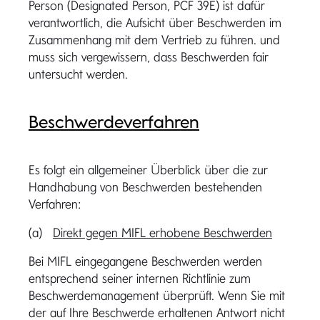
Person (Designated Person, PCF 39E) ist dafür
verantwortlich, die Aufsicht über Beschwerden im
Zusammenhang mit dem Vertrieb zu führen. und
muss sich vergewissern, dass Beschwerden fair
untersucht werden.
Beschwerdeverfahren
Es folgt ein allgemeiner Überblick über die zur
Handhabung von Beschwerden bestehenden
Verfahren:
(a)
Direkt gegen MIFL erhobene Beschwerden
Bei MIFL eingegangene Beschwerden werden
entsprechend seiner internen Richtlinie zum
Beschwerdemanagement überprüft. Wenn Sie mit
der auf Ihre Beschwerde erhaltenen Antwort nicht