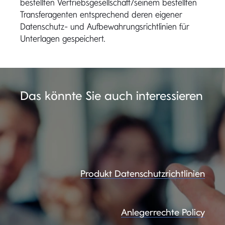
bestellten Vertriebsgesellschaft/seinem bestellten
Transferagenten entsprechend deren eigener
Datenschutz- und Aufbewahrungsrichtlinien für
Unterlagen gespeichert.
Das könnte Sie auch interessieren
Produkt Datenschutzrichtlinien
Anlegerrechte Policy