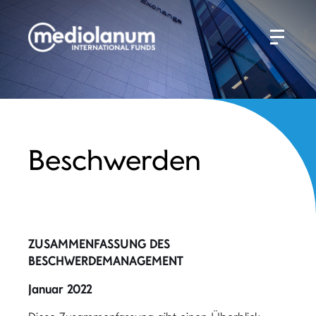
Beschwerden
ZUSAMMENFASSUNG DES
BESCHWERDEMANAGEMENT
Januar 2022