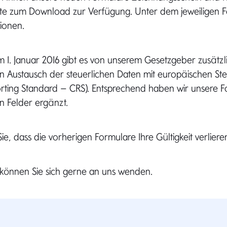
te zum Download zur Verfügung. Unter dem jeweiligen F
ionen.
 1. Januar 2016 gibt es von unserem Gesetzgeber zusätzl
en Austausch der steuerlichen Daten mit europäischen S
ing Standard – CRS). Entsprechend haben wir unsere 
n Felder ergänzt.
ie, dass die vorherigen Formulare Ihre Gültigkeit verliere
 können Sie sich gerne an uns wenden.