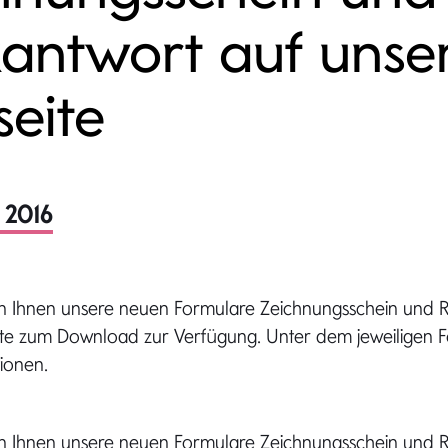
antwort auf unse
eite
 2016
en Ihnen unsere neuen Formulare Zeichnungsschein und 
te zum Download zur Verfügung. Unter dem jeweiligen F
ionen.
en Ihnen unsere neuen Formulare Zeichnungsschein und 