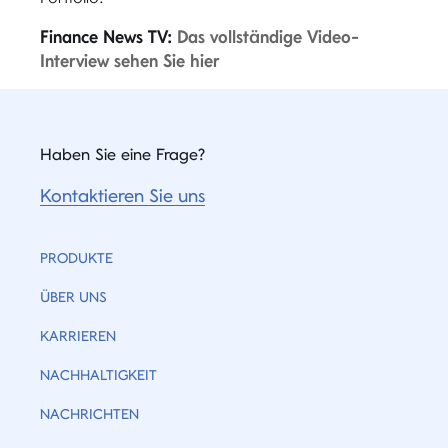
Finance News TV:
Das vollständige Video-
Interview sehen Sie hier
Haben Sie eine Frage?
Kontaktieren Sie uns
PRODUKTE
ÜBER UNS
KARRIEREN
NACHHALTIGKEIT
NACHRICHTEN