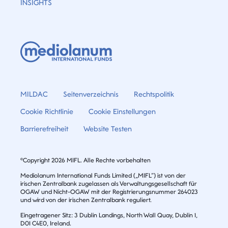
INSIGHTS
MILDAC
Seitenverzeichnis
Rechtspolitik
Cookie Richtlinie
Cookie Einstellungen
Barrierefreiheit
Website Testen
©Copyright 2026 MIFL. Alle Rechte vorbehalten
Mediolanum International Funds Limited („MIFL”) ist von der
irischen Zentralbank zugelassen als Verwaltungsgesellschaft für
OGAW und Nicht-OGAW mit der Registrierungsnummer 264023
und wird von der irischen Zentralbank reguliert.
Eingetragener Sitz: 3 Dublin Landings, North Wall Quay, Dublin 1,
D01 C4E0, Ireland.