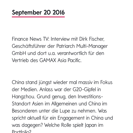
September 20 2016
Finance News TV: Interview mit Dirk Fischer,
Geschäftsführer der Patriarch Multi-Manager
GmbH und dort u.a. verantwortlich für den
Vertrieb des GAMAX Asia Pacific.
China stand jüngst wieder mal massiv im Fokus
der Medien. Anlass war der G20-Gipfel in
Hangzhou. Grund genug, den Investitions-
Standort Asien im Allgemeinen und China im
Besonderen unter die Lupe zu nehmen. Was
spricht aktuell für ein Engagement in China und
was dagegen? Welche Rolle spielt Japan im
Portfolio?