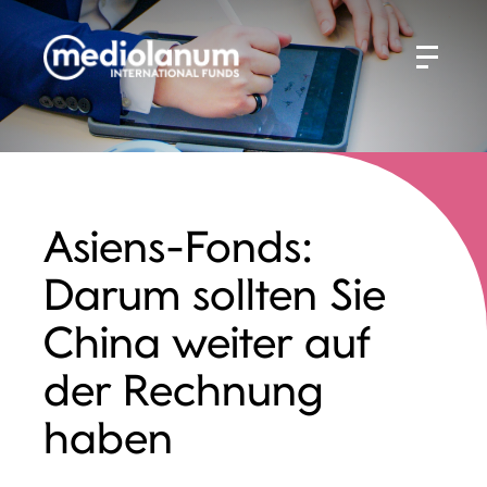
Asiens-Fonds:
Darum sollten Sie
China weiter auf
der Rechnung
haben