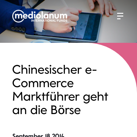
Chinesischer e-
Commerce
Marktführer geht
an die Börse
September 18 2014