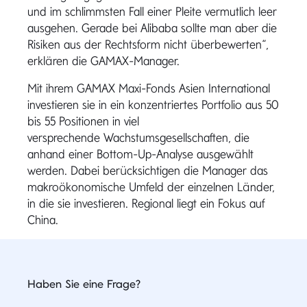
und im schlimmsten Fall einer Pleite vermutlich leer
ausgehen. Gerade bei Alibaba sollte man aber die
Risiken aus der Rechtsform nicht überbewerten“,
erklären die GAMAX-Manager.
Mit ihrem GAMAX Maxi-Fonds Asien International
investieren sie in ein konzentriertes Portfolio aus 50
bis 55 Positionen in viel
versprechende Wachstumsgesellschaften, die
anhand einer Bottom-Up-Analyse ausgewählt
werden. Dabei berücksichtigen die Manager das
makroökonomische Umfeld der einzelnen Länder,
in die sie investieren. Regional liegt ein Fokus auf
China.
Haben Sie eine Frage?