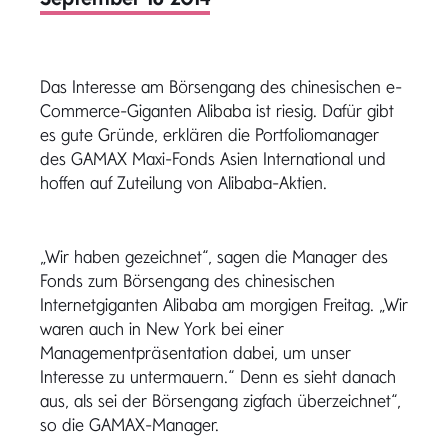
Das Interesse am Börsengang des chinesischen e-
Commerce-Giganten Alibaba ist riesig. Dafür gibt
es gute Gründe, erklären die Portfoliomanager
des GAMAX Maxi-Fonds Asien International und
hoffen auf Zuteilung von Alibaba-Aktien.
„Wir haben gezeichnet“, sagen die Manager des
Fonds zum Börsengang des chinesischen
Internetgiganten Alibaba am morgigen Freitag. „Wir
waren auch in New York bei einer
Managementpräsentation dabei, um unser
Interesse zu untermauern.“ Denn es sieht danach
aus, als sei der Börsengang zigfach überzeichnet“,
so die GAMAX-Manager.