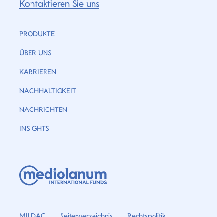
Kontaktieren Sie uns
PRODUKTE
ÜBER UNS
KARRIEREN
NACHHALTIGKEIT
NACHRICHTEN
INSIGHTS
MILDAC
Seitenverzeichnis
Rechtspolitik