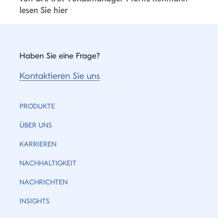
lesen Sie hier
Haben Sie eine Frage?
Kontaktieren Sie uns
PRODUKTE
ÜBER UNS
KARRIEREN
NACHHALTIGKEIT
NACHRICHTEN
INSIGHTS