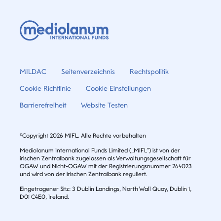
MILDAC
Seitenverzeichnis
Rechtspolitik
Cookie Richtlinie
Cookie Einstellungen
Barrierefreiheit
Website Testen
©Copyright 2026 MIFL. Alle Rechte vorbehalten
Mediolanum International Funds Limited („MIFL”) ist von der
irischen Zentralbank zugelassen als Verwaltungsgesellschaft für
OGAW und Nicht-OGAW mit der Registrierungsnummer 264023
und wird von der irischen Zentralbank reguliert.
Eingetragener Sitz: 3 Dublin Landings, North Wall Quay, Dublin 1,
D01 C4E0, Ireland.