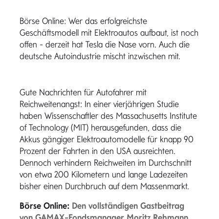
Börse Online: Wer das erfolgreichste
Geschäftsmodell mit Elektroautos aufbaut, ist noch
offen - derzeit hat Tesla die Nase vorn. Auch die
deutsche Autoindustrie mischt inzwischen mit.
Gute Nachrichten für Autofahrer mit
Reichweitenangst: In einer vierjährigen Studie
haben Wissenschaftler des Massachusetts Institute
of Technology (MIT) herausgefunden, dass die
Akkus gängiger Elektroautomodelle für knapp 90
Prozent der Fahrten in den USA ausreichten.
Dennoch verhindern Reichweiten im Durchschnitt
von etwa 200 Kilometern und lange Ladezeiten
bisher einen Durchbruch auf dem Massenmarkt.
Börse Online:
Den vollständigen Gastbeitrag
von GAMAX-Fondsmanager Moritz Rehmann