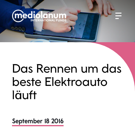
Das Rennen um das
beste Elektroauto
läuft
September 18 2016