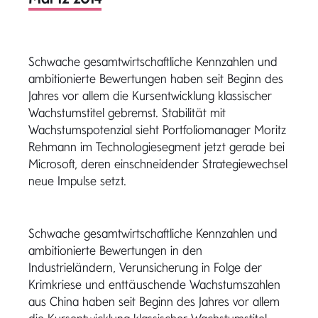
Schwache gesamtwirtschaftliche Kennzahlen und
ambitionierte Bewertungen haben seit Beginn des
Jahres vor allem die Kursentwicklung klassischer
Wachstumstitel gebremst. Stabilität mit
Wachstumspotenzial sieht Portfoliomanager Moritz
Rehmann im Technologiesegment jetzt gerade bei
Microsoft, deren einschneidender Strategiewechsel
neue Impulse setzt.
Schwache gesamtwirtschaftliche Kennzahlen und
ambitionierte Bewertungen in den
Industrieländern, Verunsicherung in Folge der
Krimkriese und enttäuschende Wachstumszahlen
aus China haben seit Beginn des Jahres vor allem