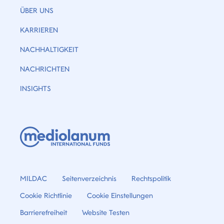
ÜBER UNS
KARRIEREN
NACHHALTIGKEIT
NACHRICHTEN
INSIGHTS
MILDAC
Seitenverzeichnis
Rechtspolitik
Cookie Richtlinie
Cookie Einstellungen
Barrierefreiheit
Website Testen