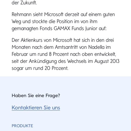
der Zukunft.
Rehmann sieht Microsoft derzeit auf einem guten
Weg und stockte die Position im von ihm
gemanagten Fonds GAMAX Funds Junior auf:
Der Aktienkurs von Microsoft hat sich in den drei
Monaten nach dem Amtsantritt von Nadella im
Februar um rund 8 Prozent nach oben entwickelt,
seit der Ankündigung des Wechsels im August 2013
sogar um rund 20 Prozent.
Haben Sie eine Frage?
Kontaktieren Sie uns
PRODUKTE