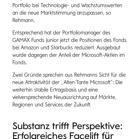
Portfolio bei Technologie- und Wachstumswerten
an die neue Marktstimmung anzupassen, so
Rehmann.
Entsprechend hat der Portfoliomanager des
GAMAX Funds Junior jetzt die Positionen des Fonds
bei Amazon und Starbucks reduziert. Ausgebaut
wurde dagegen der Anteil der Microsoft-Aktien im
Fonds.
Zwei Gründe sprechen aus Rehmanns Sicht für die
neue Attraktivität der „Alten Tante Microsoft“: Die
weiterhin stabile Ertragsbasis und eine
vielversprechende Neuausrichtung auf Märkte,
Regionen und Services der Zukunft.
Substanz trifft Perspektive:
Erfolgreiches Facelift für