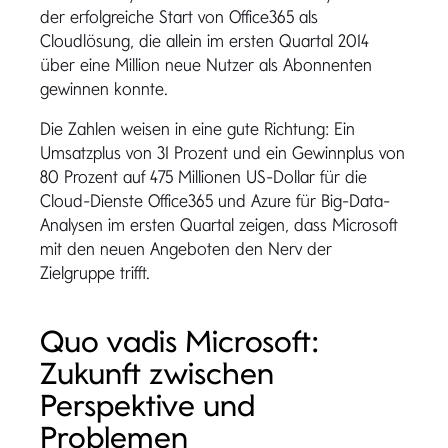
der erfolgreiche Start von Office365 als
Cloudlösung, die allein im ersten Quartal 2014
über eine Million neue Nutzer als Abonnenten
gewinnen konnte.
Die Zahlen weisen in eine gute Richtung: Ein
Umsatzplus von 31 Prozent und ein Gewinnplus von
80 Prozent auf 475 Millionen US-Dollar für die
Cloud-Dienste Office365 und Azure für Big-Data-
Analysen im ersten Quartal zeigen, dass Microsoft
mit den neuen Angeboten den Nerv der
Zielgruppe trifft.
Quo vadis Microsoft:
Zukunft zwischen
Perspektive und
Problemen