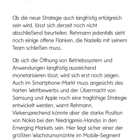
Ob die neue Strategie auch langfristig erfolgreich
sein wird, lässt sich derzeit noch nicht
abschließend beurteilen. Rehmann jedenfalls sieht
noch einige offene Flanken, die Nadella mit seinem
Team schließen muss.
Ob sich die Öffnung von Betriebssystem und
Anwendungen langfristig ausreichend
monetarisieren lässt, wird sich erst noch zeigen.
Auch im Smartphone-Markt muss angesichts des
harten Wettbewerbs und der Übermacht von
Samsung und Apple noch eine tragfähige Strategie
entwickelt werden, warnt Rehmann.
Vielversprechend könnte aber die starke Position
von Nokia bei den Niedrigpreis-Handys in den
Emerging Markets sein. Hier liegt sicher einer der
größten Wachstumsmärkte im Mobile-Segment