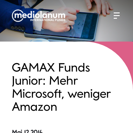
GAMAX Funds
Junior: Mehr
Microsoft, weniger
Amazon
Mai 12 2014