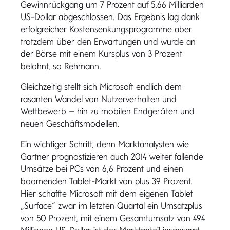
Gewinnrückgang um 7 Prozent auf 5,66 Milliarden
US-Dollar abgeschlossen. Das Ergebnis lag dank
erfolgreicher Kostensenkungsprogramme aber
trotzdem über den Erwartungen und wurde an
der Börse mit einem Kursplus von 3 Prozent
belohnt, so Rehmann.
Gleichzeitig stellt sich Microsoft endlich dem
rasanten Wandel von Nutzerverhalten und
Wettbewerb – hin zu mobilen Endgeräten und
neuen Geschäftsmodellen.
Ein wichtiger Schritt, denn Marktanalysten wie
Gartner prognostizieren auch 2014 weiter fallende
Umsätze bei PCs von 6,6 Prozent und einen
boomenden Tablet-Markt von plus 39 Prozent.
Hier schaffte Microsoft mit dem eigenen Tablet
„Surface“ zwar im letzten Quartal ein Umsatzplus
von 50 Prozent, mit einem Gesamtumsatz von 494