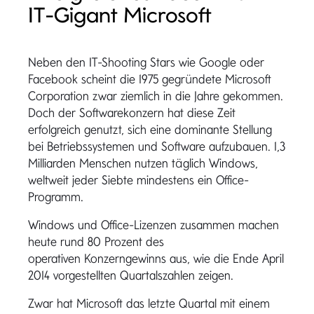
IT-Gigant Microsoft
Neben den IT-Shooting Stars wie Google oder
Facebook scheint die 1975 gegründete Microsoft
Corporation zwar ziemlich in die Jahre gekommen.
Doch der Softwarekonzern hat diese Zeit
erfolgreich genutzt, sich eine dominante Stellung
bei Betriebssystemen und Software aufzubauen. 1,3
Milliarden Menschen nutzen täglich Windows,
weltweit jeder Siebte mindestens ein Office-
Programm.
Windows und Office-Lizenzen zusammen machen
heute rund 80 Prozent des
operativen Konzerngewinns aus, wie die Ende April
2014 vorgestellten Quartalszahlen zeigen.
Zwar hat Microsoft das letzte Quartal mit einem