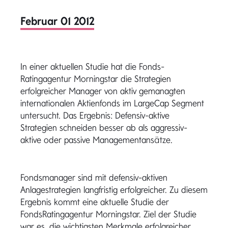
Februar 01 2012
In einer aktuellen Studie hat die Fonds-
Ratingagentur Morningstar die Strategien
erfolgreicher Manager von aktiv gemanagten
internationalen Aktienfonds im LargeCap Segment
untersucht. Das Ergebnis: Defensiv-aktive
Strategien schneiden besser ab als aggressiv-
aktive oder passive Managementansätze.
Fondsmanager sind mit defensiv-aktiven
Anlagestrategien langfristig erfolgreicher. Zu diesem
Ergebnis kommt eine aktuelle Studie der
FondsRatingagentur Morningstar. Ziel der Studie
war es, die wichtigsten Merkmale erfolgreicher