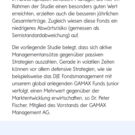
Rahmen der Studie einen besonders guten Wert
erreichten, erzielten auch die besseren jährlichen
Gesamterträge. Zugleich wiesen diese Fonds ein
niedrigeres Abwärtsrisiko (gemessen als
Semistandardabweichung) auf.
Die vorliegende Studie belegt, dass sich aktive
Managementansätze gegenüber passiven
Strategien auszahlen. Gerade in volatilen Zeiten
können vor allem defensive Strategien, wie sie
beispielsweise das DJE Fondsmanagement mit
unserem global anlegenden GAMAX Funds Junior
verfolgt, einen Mehrwert gegenüber der
Marktentwicklung erwirtschaften, so Dr. Peter
Fischer, Mitglied des Vorstands der GAMAX
Management AG.