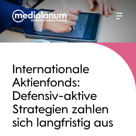
Internationale
Aktienfonds:
Defensiv-aktive
Strategien zahlen
sich langfristig aus