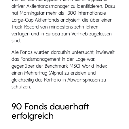
aktiver Aktienfondsmanager zu identifizieren. Dazu
hat Morningstar mehr als 1.300 internationale
Large-Cap Aktienfonds analysiert, die über einen
Track-Record von mindestens zehn Jahren
verfügen und in Europa zum Vertrieb zugelassen
sind.
Alle Fonds wurden daraufhin untersucht, inwieweit
das Fondsmanagement in der Lage war,
gegenüber der Benchmark MSCI World Index
einen Mehrertrag (Alpha) zu erzielen und
gleichzeitig das Portfolio in Abwärtsphasen zu
schützen.
90 Fonds dauerhaft
erfolgreich