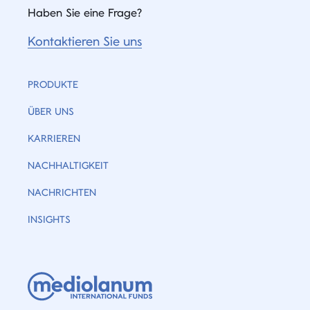
Haben Sie eine Frage?
Kontaktieren Sie uns
PRODUKTE
ÜBER UNS
KARRIEREN
NACHHALTIGKEIT
NACHRICHTEN
INSIGHTS