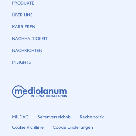
PRODUKTE
ÜBER UNS
KARRIEREN
NACHHALTIGKEIT
NACHRICHTEN
INSIGHTS
MILDAC
Seitenverzeichnis
Rechtspolitik
Cookie Richtlinie
Cookie Einstellungen