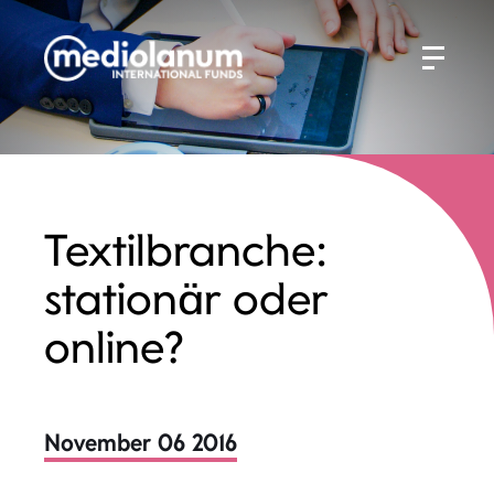
Textilbranche:
stationär oder
online?
November 06 2016