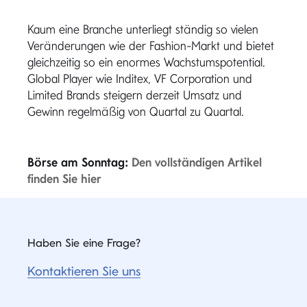
Kaum eine Branche unterliegt ständig so vielen
Veränderungen wie der Fashion-Markt und bietet
gleichzeitig so ein enormes Wachstumspotential.
Global Player wie Inditex, VF Corporation und
Limited Brands steigern derzeit Umsatz und
Gewinn regelmäßig von Quartal zu Quartal.
Börse am Sonntag:
Den vollständigen Artikel
finden Sie hier
Haben Sie eine Frage?
Kontaktieren Sie uns