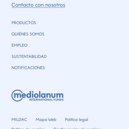
Contacto con nosotros
PRODUCTOS
QUIÉNES SOMOS
EMPLEO
SUSTENTABILIDAD
NOTIFICACIONES
MILDAC
Mapa Web
Política legal