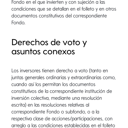
Fondo en el que invierten y con sujeción a las
condiciones que se detallan en el folleto y en otros
documentos constitutivos del correspondiente
Fondo.
Derechos de voto y
asuntos conexos
Los inversores tienen derecho a voto (tanto en
juntas generales ordinarias y extraordinarias como,
cuando así los permitan los documentos
constitutivos de la correspondiente institución de
inversión colectiva, mediante una resolución
escrita) en las resoluciones relativas al
correspondiente Fondo o subfondo, o a la
respectiva clase de acciones/participaciones, con
arreglo a las condiciones establecidas en el folleto