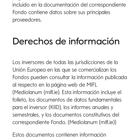
incluido en la documentación del correspondiente
Fondo contiene datos sobre sus principales
proveedores.
Derechos de información
Los inversores de todas las jurisdicciones de la
Unión Europea en las que se comercializan los
Fondos pueden consultar la información publicada
al respecto en la página web de MIFL
(Mediolanum (mifl.ie). Esta información incluye el
folleto, los documentos de datos fundamentales
para el inversor (KIID), los informes anuales y
semestrales, y los documentos constitutivos del
correspondiente Fondo. (Mediolanum (mifl.ie))
Estos documentos contienen información