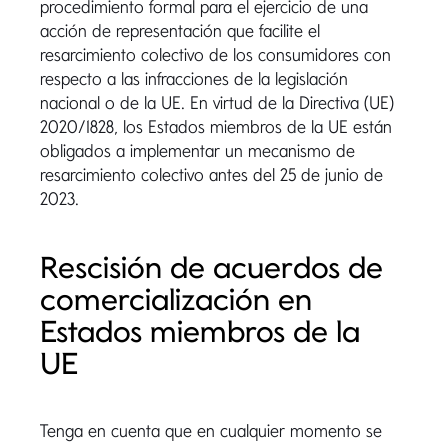
procedimiento formal para el ejercicio de una
acción de representación que facilite el
resarcimiento colectivo de los consumidores con
respecto a las infracciones de la legislación
nacional o de la UE. En virtud de la Directiva (UE)
2020/1828, los Estados miembros de la UE están
obligados a implementar un mecanismo de
resarcimiento colectivo antes del 25 de junio de
2023.
Rescisión de acuerdos de
comercialización en
Estados miembros de la
UE
Tenga en cuenta que en cualquier momento se