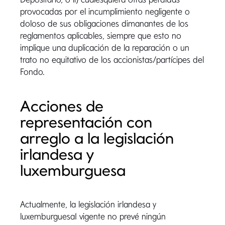
provocadas por el incumplimiento negligente o
doloso de sus obligaciones dimanantes de los
reglamentos aplicables, siempre que esto no
implique una duplicación de la reparación o un
trato no equitativo de los accionistas/partícipes del
Fondo.
Acciones de
representación con
arreglo a la legislación
irlandesa y
luxemburguesa
Actualmente, la legislación irlandesa y
luxemburguesa1 vigente no prevé ningún