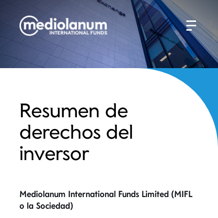
Resumen de
derechos del
inversor
Mediolanum International Funds Limited (MIFL
o la Sociedad)