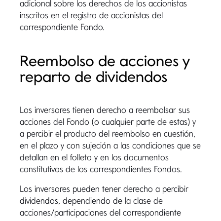
adicional sobre los derechos de los accionistas
inscritos en el registro de accionistas del
correspondiente Fondo.
Reembolso de acciones y
reparto de dividendos
Los inversores tienen derecho a reembolsar sus
acciones del Fondo (o cualquier parte de estas) y
a percibir el producto del reembolso en cuestión,
en el plazo y con sujeción a las condiciones que se
detallan en el folleto y en los documentos
constitutivos de los correspondientes Fondos.
Los inversores pueden tener derecho a percibir
dividendos, dependiendo de la clase de
acciones/participaciones del correspondiente