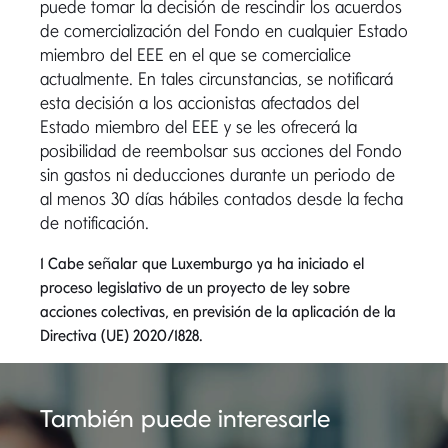
puede tomar la decisión de rescindir los acuerdos
de comercialización del Fondo en cualquier Estado
miembro del EEE en el que se comercialice
actualmente. En tales circunstancias, se notificará
esta decisión a los accionistas afectados del
Estado miembro del EEE y se les ofrecerá la
posibilidad de reembolsar sus acciones del Fondo
sin gastos ni deducciones durante un periodo de
al menos 30 días hábiles contados desde la fecha
de notificación.
1 Cabe señalar que Luxemburgo ya ha iniciado el
proceso legislativo de un proyecto de ley sobre
acciones colectivas, en previsión de la aplicación de la
Directiva (UE) 2020/1828.
También puede interesarle