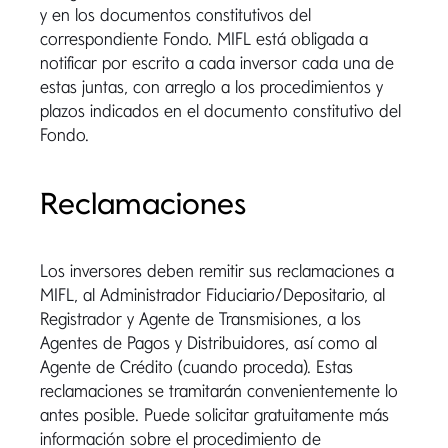
y en los documentos constitutivos del
correspondiente Fondo. MIFL está obligada a
notificar por escrito a cada inversor cada una de
estas juntas, con arreglo a los procedimientos y
plazos indicados en el documento constitutivo del
Fondo.
Reclamaciones
Los inversores deben remitir sus reclamaciones a
MIFL, al Administrador Fiduciario/Depositario, al
Registrador y Agente de Transmisiones, a los
Agentes de Pagos y Distribuidores, así como al
Agente de Crédito (cuando proceda). Estas
reclamaciones se tramitarán convenientemente lo
antes posible. Puede solicitar gratuitamente más
información sobre el procedimiento de