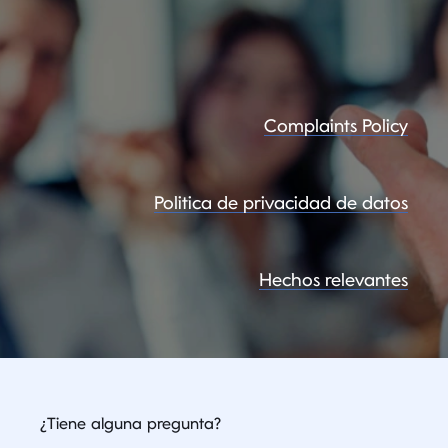
Complaints Policy
Politica de privacidad de datos
Hechos relevantes
¿Tiene alguna pregunta?