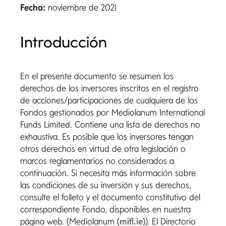
Fecha:
noviembre de 2021
Introducción
En el presente documento se resumen los
derechos de los inversores inscritos en el registro
de acciones/participaciones de cualquiera de los
Fondos gestionados por Mediolanum International
Funds Limited. Contiene una lista de derechos no
exhaustiva. Es posible que los inversores tengan
otros derechos en virtud de otra legislación o
marcos reglamentarios no considerados a
continuación. Si necesita más información sobre
las condiciones de su inversión y sus derechos,
consulte el folleto y el documento constitutivo del
correspondiente Fondo, disponibles en nuestra
página web. (Mediolanum (
mifl.ie
)). El Directorio