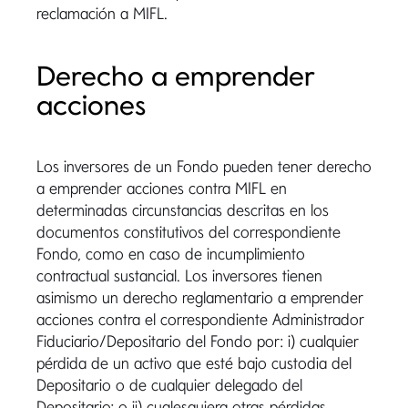
reclamación a MIFL.
Derecho a emprender
acciones
Los inversores de un Fondo pueden tener derecho
a emprender acciones contra MIFL en
determinadas circunstancias descritas en los
documentos constitutivos del correspondiente
Fondo, como en caso de incumplimiento
contractual sustancial. Los inversores tienen
asimismo un derecho reglamentario a emprender
acciones contra el correspondiente Administrador
Fiduciario/Depositario del Fondo por: i) cualquier
pérdida de un activo que esté bajo custodia del
Depositario o de cualquier delegado del
Depositario; o ii) cualesquiera otras pérdidas