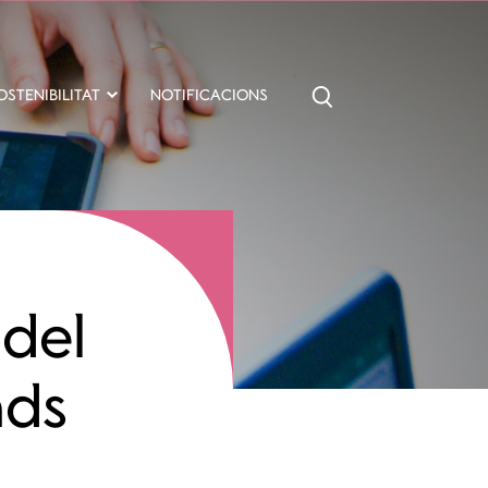
OSTENIBILITAT
NOTIFICACIONS
 del
nds