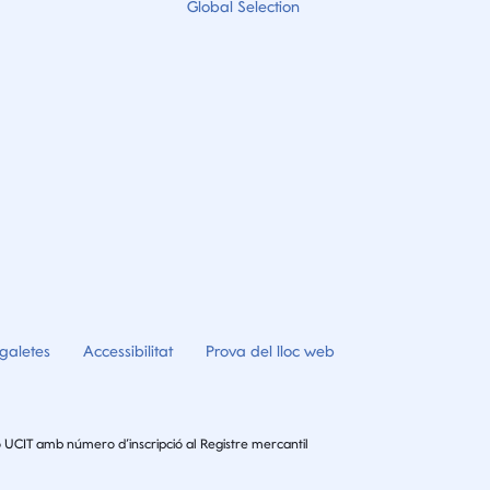
Global Selection
galetes
Accessibilitat
Prova del lloc web
 UCIT amb número d’inscripció al Registre mercantil