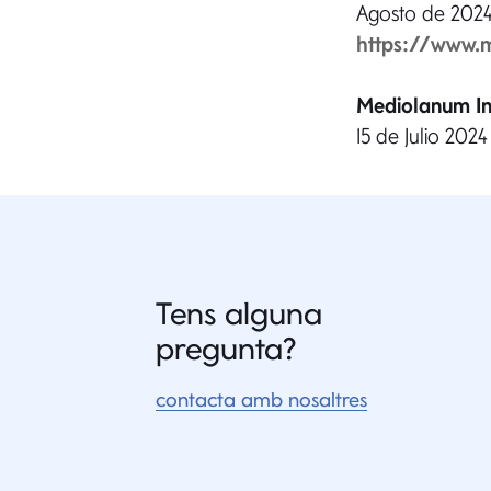
Agosto de 2024
https://www.m
Mediolanum In
15 de Julio 2024
Tens alguna
pregunta?
contacta amb nosaltres