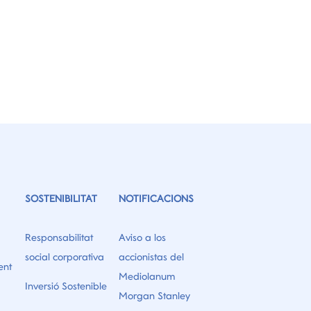
SOSTENIBILITAT
NOTIFICACIONS
Responsabilitat
Aviso a los
social corporativa
accionistas del
ent
Mediolanum
Inversió Sostenible
Morgan Stanley