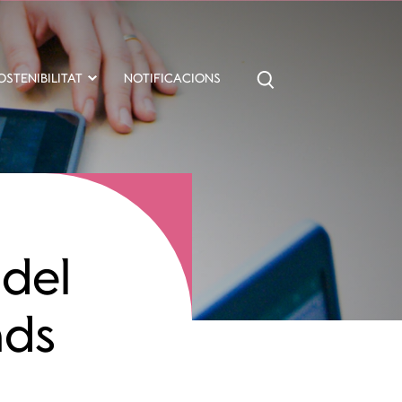
OSTENIBILITAT
NOTIFICACIONS
 del
nds