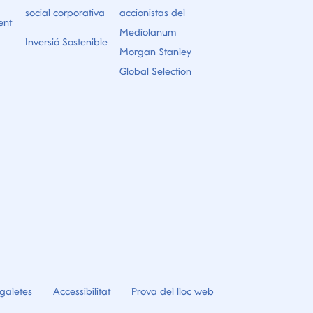
social corporativa
accionistas del
ent
Mediolanum
Inversió Sostenible
Morgan Stanley
Global Selection
galetes
Accessibilitat
Prova del lloc web