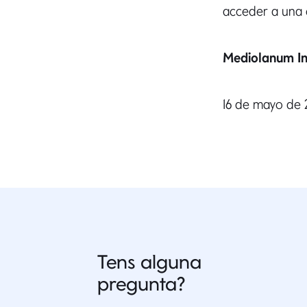
acceder a una
Mediolanum In
16 de mayo de
Tens alguna
pregunta?