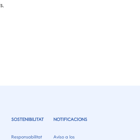
ds
.
SOSTENIBILITAT
NOTIFICACIONS
Responsabilitat
Aviso a los