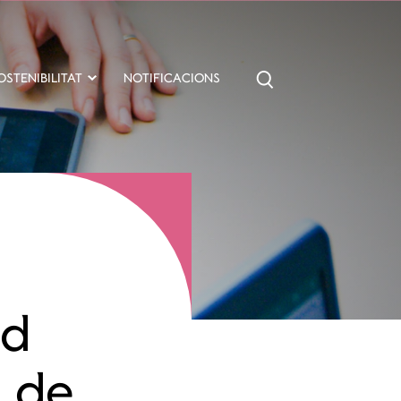
OSTENIBILITAT
NOTIFICACIONS
ad
s de