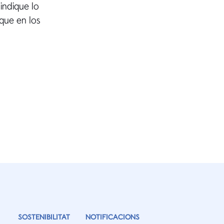
indique lo
 que en los
SOSTENIBILITAT
NOTIFICACIONS