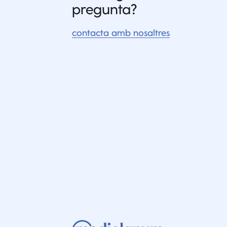
pregunta?
contacta amb nosaltres