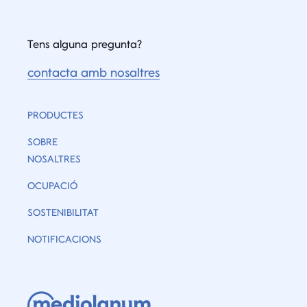
Tens alguna pregunta?
contacta amb nosaltres
PRODUCTES
SOBRE
NOSALTRES
OCUPACIÓ
SOSTENIBILITAT
NOTIFICACIONS