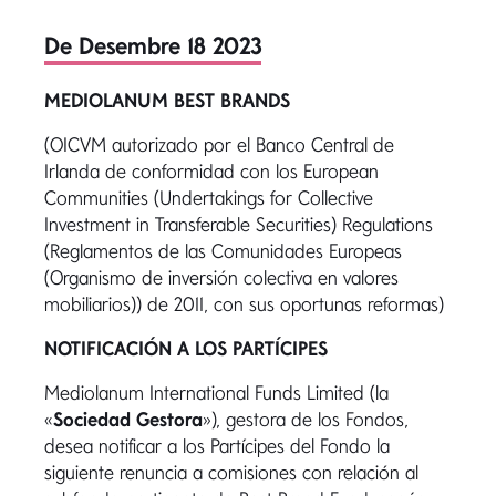
De Desembre 18 2023
MEDIOLANUM BEST BRANDS
(OICVM autorizado por el Banco Central de
Irlanda de conformidad con los European
Communities (Undertakings for Collective
Investment in Transferable Securities) Regulations
(Reglamentos de las Comunidades Europeas
(Organismo de inversión colectiva en valores
mobiliarios)) de 2011, con sus oportunas reformas)
NOTIFICACIÓN A LOS PARTÍCIPES
Mediolanum International Funds Limited (la
«
Sociedad Gestora
»), gestora de los Fondos,
desea notificar a los Partícipes del Fondo la
siguiente renuncia a comisiones con relación al