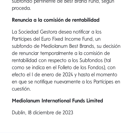
subfondo pertinente de Best Brand Fund, según
proceda.
Renuncia a la comisión de rentabilidad
La Sociedad Gestora desea notificar a los
Partícipes del Euro Fixed Income Fund, un
subfondo de Mediolanum Best Brands, su decisión
de renunciar temporalmente a la comisión de
rentabilidad con respecto a los Subfondos (tal
como se indica en el Folleto de los Fondos), con
efecto el 1 de enero de 2024 y hasta el momento
en que se notifique nuevamente a los Partícipes en
cuestión.
Mediolanum International Funds Limited
Dublin, 18 diciembre de 2023