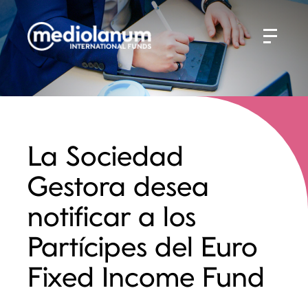
La Sociedad
Gestora desea
notificar a los
Partícipes del Euro
Fixed Income Fund