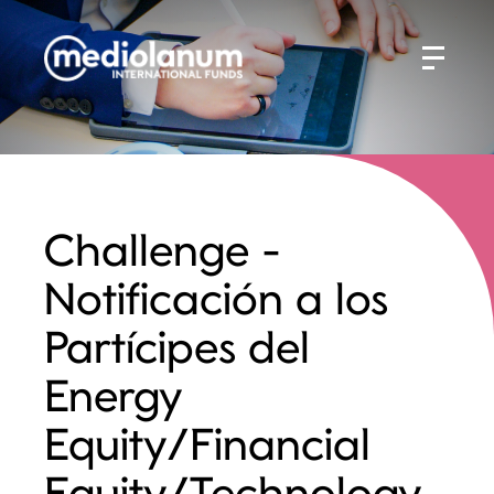
Challenge -
Notificación a los
Partícipes del
Energy
Equity/Financial
Equity/Technology