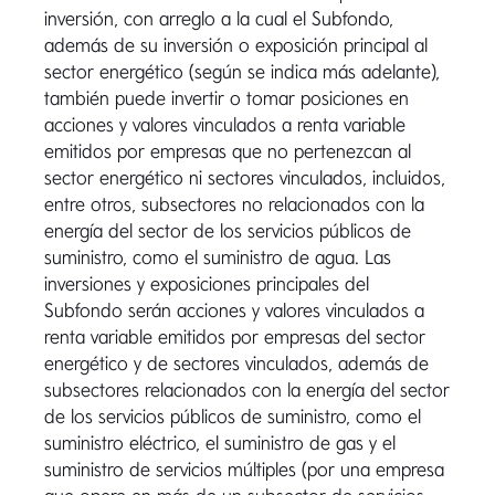
inversión, con arreglo a la cual el Subfondo,
además de su inversión o exposición principal al
sector energético (según se indica más adelante),
también puede invertir o tomar posiciones en
acciones y valores vinculados a renta variable
emitidos por empresas que no pertenezcan al
sector energético ni sectores vinculados, incluidos,
entre otros, subsectores no relacionados con la
energía del sector de los servicios públicos de
suministro, como el suministro de agua. Las
inversiones y exposiciones principales del
Subfondo serán acciones y valores vinculados a
renta variable emitidos por empresas del sector
energético y de sectores vinculados, además de
subsectores relacionados con la energía del sector
de los servicios públicos de suministro, como el
suministro eléctrico, el suministro de gas y el
suministro de servicios múltiples (por una empresa