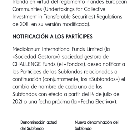
Irlanda en virtud del reglamento irlandés European
Communities (Undertakings for Collective
Investment in Transferable Securities) Regulations
de 2011, en su versión modificada).
NOTIFICACIÓN A LOS PARTÍCIPES
Mediolanum International Funds Limited (la
«Sociedad Gestora»), sociedad gestora de
CHALLENGE Funds (el «Fondo»), desea notificar a
los Partícipes de los Subfondos relacionados a
continuación (conjuntamente, los «Subfondos») el
cambio de nombre de cada uno de los
Subfondos con efecto a partir del 14 de julio de
2021 o una fecha próxima (la «Fecha Efectiva»).
Denominación actual
Nueva denominación del
del Subfondo
Subfondo