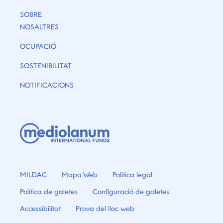
SOBRE
NOSALTRES
OCUPACIÓ
SOSTENIBILITAT
NOTIFICACIONS
MILDAC
Mapa Web
Política legal
Política de galetes
Configuració de galetes
Accessibilitat
Prova del lloc web