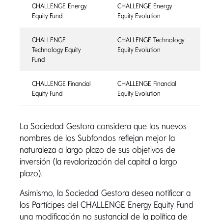
CHALLENGE Energy
CHALLENGE Energy
Equity Fund
Equity Evolution
CHALLENGE
CHALLENGE Technology
Technology Equity
Equity Evolution
Fund
CHALLENGE Financial
CHALLENGE Financial
Equity Fund
Equity Evolution
La Sociedad Gestora considera que los nuevos
nombres de los Subfondos reflejan mejor la
naturaleza a largo plazo de sus objetivos de
inversión (la revalorización del capital a largo
plazo).
Asimismo, la Sociedad Gestora desea notificar a
los Partícipes del CHALLENGE Energy Equity Fund
una modificación no sustancial de la política de