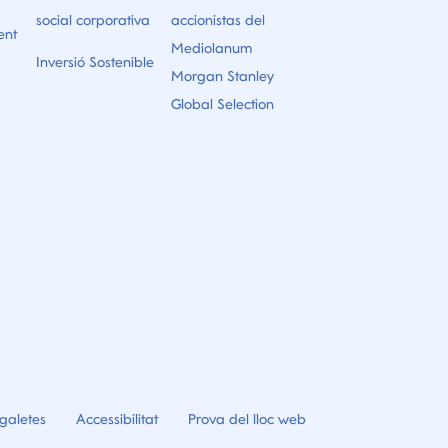
social corporativa
accionistas del
ent
Mediolanum
Inversió Sostenible
Morgan Stanley
Global Selection
galetes
Accessibilitat
Prova del lloc web