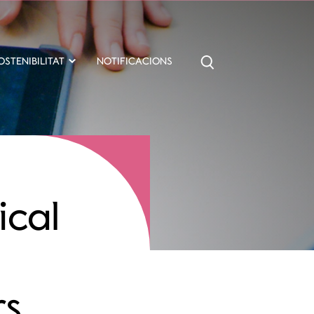
OSTENIBILITAT
NOTIFICACIONS
ical
rs